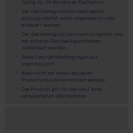
Gültig für 24 Monate ab Kaufdatum
Der Geschenkgutschein kann weder
zurückerstattet, noch umgetauscht oder
erneuert werden
Der Geschenkgutschein kann aufgeteilt und
mit anderen Geschenkgutscheinen
kombiniert werden
Siehe Geschäftsbedingungen auf
smartbox.com
Kann nicht mit einem aktuellen
Promotionscode kombiniert werden
Das Produkt gilt für den Kauf einer
vergünstigten Geschenkbox
Verfügbare
Geschenkformate