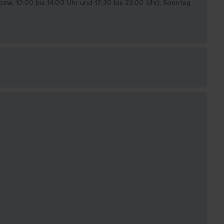
bzw. 10:00 bis 14:00 Uhr und 17:30 bis 23:00 Uhr), Sonntag