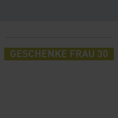
GESCHENKE FRAU 30