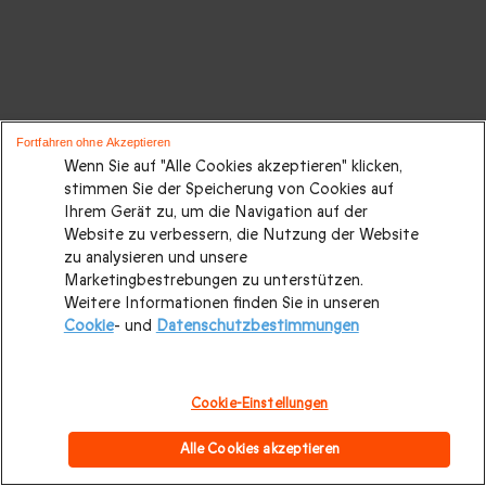
Fortfahren ohne Akzeptieren
Wenn Sie auf "Alle Cookies akzeptieren" klicken,
stimmen Sie der Speicherung von Cookies auf
Ihrem Gerät zu, um die Navigation auf der
Website zu verbessern, die Nutzung der Website
zu analysieren und unsere
Marketingbestrebungen zu unterstützen.
Weitere Informationen finden Sie in unseren
Cookie
- und
Datenschutzbestimmungen
Cookie-Einstellungen
Alle Cookies akzeptieren