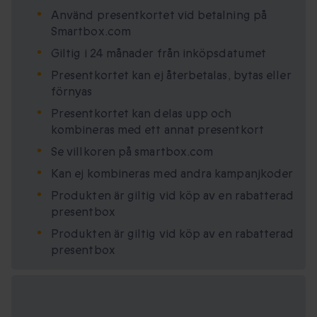
Använd presentkortet vid betalning på
Smartbox.com
Giltig i 24 månader från inköpsdatumet
Presentkortet kan ej återbetalas, bytas eller
förnyas
Presentkortet kan delas upp och
kombineras med ett annat presentkort
Se villkoren på smartbox.com
Kan ej kombineras med andra kampanjkoder
Produkten är giltig vid köp av en rabatterad
presentbox
Produkten är giltig vid köp av en rabatterad
presentbox
Tillgängliga
presentformat