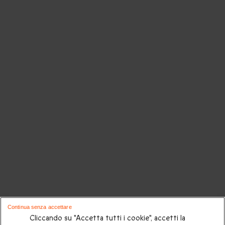
Continua senza accettare
Cliccando su "Accetta tutti i cookie", accetti la