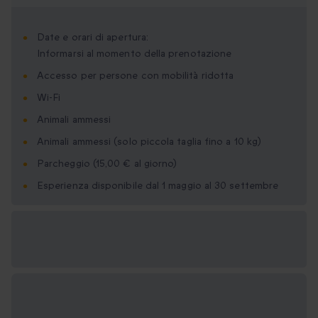
Date e orari di apertura:
Informarsi al momento della prenotazione
Accesso per persone con mobilità ridotta
Wi-Fi
Animali ammessi
Animali ammessi (solo piccola taglia fino a 10 kg)
Parcheggio (15,00 € al giorno)
Esperienza disponibile dal 1 maggio al 30 settembre
Formati regalo
disponibili