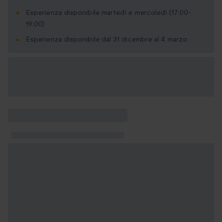
Esperienza disponibile martedì e mercoledì (17:00-
19:00)
Esperienza disponibile dal 31 dicembre al 4 marzo
Formati regalo
disponibili