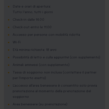
Date e orari di apertura:
Tutto l'anno, tutti i giorni
Check-in dalle 14:00
Check-out entro le 11:00
Accesso per persone con mobilità ridotta
Wi-Fi
Età minima richiesta: 18 anni
Possibilità di letto e culla aggiuntivi (con supplemento)
Animali ammessi (con supplemento)
Tassa di soggiorno non inclusa (contattare il partner
per l'importo esatto)
L’accesso all’area benessere è consentito solo previa
prenotazione al momento della prenotazione del
soggiorno
Area benessere (su prenotazione)