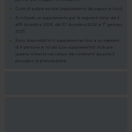
Costi di pulizia esclusi (supplemento da pagare in loco)
Si richiede un supplemento per le seguenti date: dal 6
all'8 dicembre 2024, dal 27 dicembre 2024 al 1° gennaio
2025
Sono disponibili letti supplementari fino a un massimo
di 6 persone in totale (con supplemento). Indicare
questa richiesta nel campo dei commenti durante il
processo di prenotazione
Formati regalo
disponibili