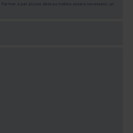
ei Partner e per alcune date potrebbe essere necessario un