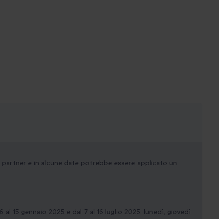
ei partner e in alcune date potrebbe essere applicato un
 6 al 15 gennaio 2025 e dal 7 al 16 luglio 2025, lunedì, giovedì