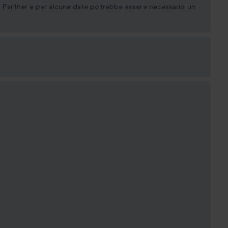
ei Partner e per alcune date potrebbe essere necessario un