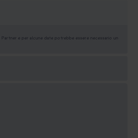
ei Partner e per alcune date potrebbe essere necessario un