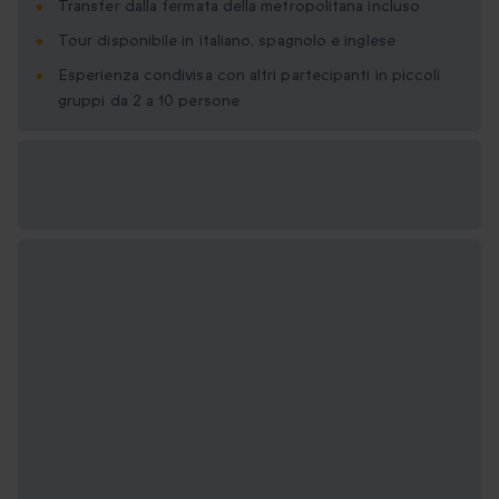
Transfer dalla fermata della metropolitana incluso
Tour disponibile in italiano, spagnolo e inglese
Esperienza condivisa con altri partecipanti in piccoli
gruppi da 2 a 10 persone
Formati regalo
disponibili