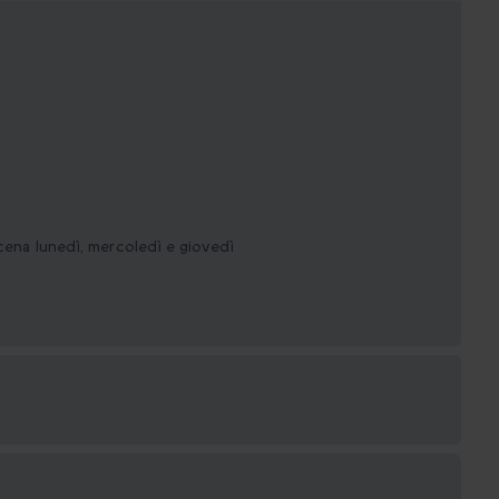
 cena lunedì, mercoledì e giovedì