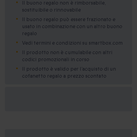
Il buono regalo non è rimborsabile,
sostituibile o rinnovabile
Il buono regalo può essere frazionato e
usato in combinazione con un altro buono
regalo
Vedi termini e condizioni su smartbox.com
Il prodotto non è cumulabile con altri
codici promozionali in corso
Il prodotto è valido per l’acquisto di un
cofanetto regalo a prezzo scontato
Formati regalo
disponibili