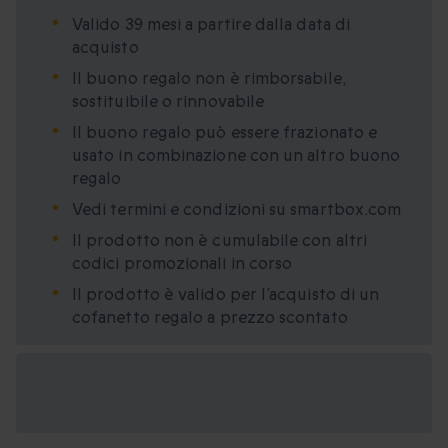
Valido 39 mesi a partire dalla data di
acquisto
Il buono regalo non è rimborsabile,
sostituibile o rinnovabile
Il buono regalo può essere frazionato e
usato in combinazione con un altro buono
regalo
Vedi termini e condizioni su smartbox.com
Il prodotto non è cumulabile con altri
codici promozionali in corso
Il prodotto è valido per l’acquisto di un
cofanetto regalo a prezzo scontato
Formati regalo
disponibili