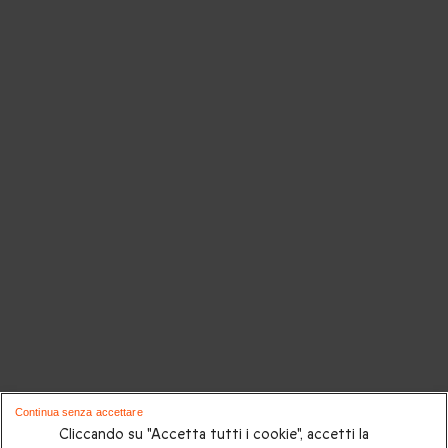
Continua senza accettare
Cliccando su "Accetta tutti i cookie", accetti la