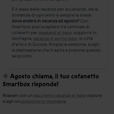
È il mese delle vacanze per eccellenza. ma la
domanda di ogni anno è sempre la stessa:
dove andare in vacanza ad agosto?
Con
Smartbox puoi scegliere tra centinaia di
cofanetti per
weekend al mare
, soggiorni in
montagna,
vacanze in agriturismo
, in città
d'arte o in Europa. Sfoglia la selezione, scegli
la destinazione che ti ispira e prenota quando
sei pronto.
🌞 Agosto chiama, il tuo cofanetto
Smartbox risponde!
Rilassati con un
pacchetto vacanze al mare
oppure
scegli un
soggiorno in montagna