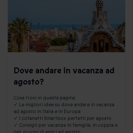
Dove andare in vacanza ad
agosto?
Cosa trovi in questa pagina:
✓ Le migliori idee su dove andare in vacanza
ad agosto in Italia e in Europa
✓ I cofanetti Smartbox perfetti per agosto
✓ Consigli per vacanze in famiglia, in coppia e
per gruppi di amici ad agosto