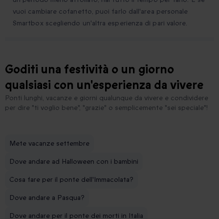
vuoi cambiare cofanetto, puoi farlo dall'area personale
Smartbox scegliendo un'altra esperienza di pari valore.
Goditi una festività o un giorno
qualsiasi con un'esperienza da vivere
Ponti lunghi, vacanze e giorni qualunque da vivere e condividere
per dire "ti voglio bene", "grazie" o semplicemente "sei speciale"!
Mete vacanze settembre
Dove andare ad Halloween con i bambini
Cosa fare per il ponte dell'Immacolata?
Dove andare a Pasqua?
Dove andare per il ponte dei morti in Italia