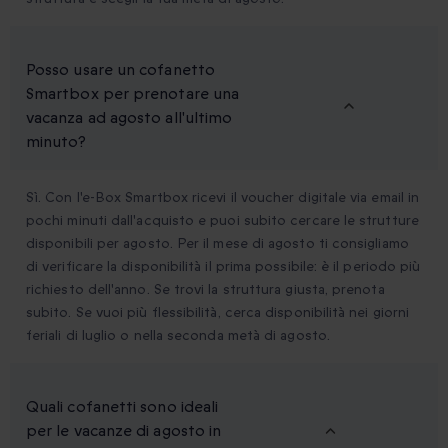
Posso usare un cofanetto
Smartbox per prenotare una
vacanza ad agosto all'ultimo
minuto?
Sì. Con l'e-Box Smartbox ricevi il voucher digitale via email in
pochi minuti dall'acquisto e puoi subito cercare le strutture
disponibili per agosto. Per il mese di agosto ti consigliamo
di verificare la disponibilità il prima possibile: è il periodo più
richiesto dell'anno. Se trovi la struttura giusta, prenota
subito. Se vuoi più flessibilità, cerca disponibilità nei giorni
feriali di luglio o nella seconda metà di agosto.
Quali cofanetti sono ideali
per le vacanze di agosto in