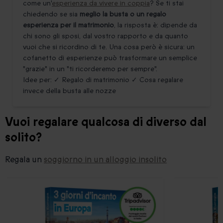
come un'
esperienza da vivere in coppia
? Se ti stai
chiedendo se sia
meglio la busta o un regalo
esperienza per il matrimonio
, la risposta è: dipende da
chi sono gli sposi, dal vostro rapporto e da quanto
vuoi che si ricordino di te. Una cosa però è sicura: un
cofanetto di esperienze può trasformare un semplice
"grazie" in un "ti ricorderemo per sempre".
Idee per: ✓ Regalo di matrimonio ✓ Cosa regalare
invece della busta alle nozze
Vuoi regalare qualcosa di diverso dal
solito?
Regala un
soggiorno in un alloggio insolito