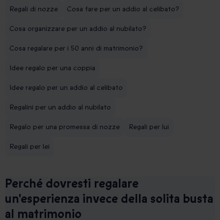
Regali di nozze
Cosa fare per un addio al celibato?
Cosa organizzare per un addio al nubilato?
Cosa regalare per i 50 anni di matrimonio?
Idee regalo per una coppia
Idee regalo per un addio al celibato
Regalini per un addio al nubilato
Regalo per una promessa di nozze
Regali per lui
Regali per lei
Perché dovresti regalare
un'esperienza invece della solita busta
al matrimonio