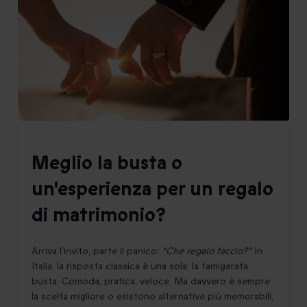
Meglio la busta o
un'esperienza per un regalo
di matrimonio?
Arriva l’invito, parte il panico:
"Che regalo faccio?"
In
Italia, la risposta classica è una sola: la famigerata
busta. Comoda, pratica, veloce. Ma davvero è sempre
la scelta migliore o esistono alternative più memorabili,