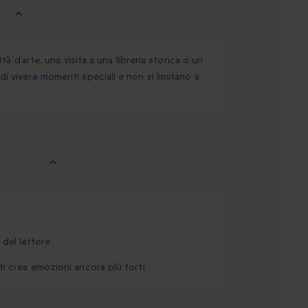
tà d’arte, una visita a una libreria storica o un
di vivere momenti speciali e non si limitano a
 del lettore.
ti crea emozioni ancora più forti.