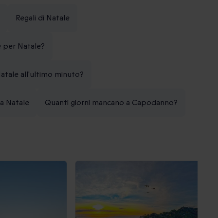
Regali di Natale
e per Natale?
atale all'ultimo minuto?
 a Natale
Quanti giorni mancano a Capodanno?