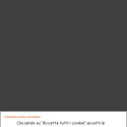
Continua senza accettare
Cliccando su "Accetta tutti i cookie", accetti la