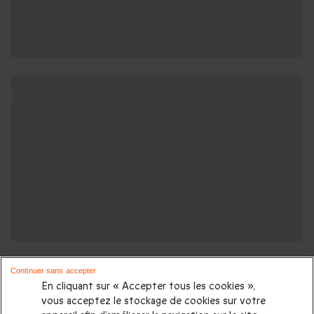
Continuer sans accepter
En cliquant sur « Accepter tous les cookies »,
vous acceptez le stockage de cookies sur votre