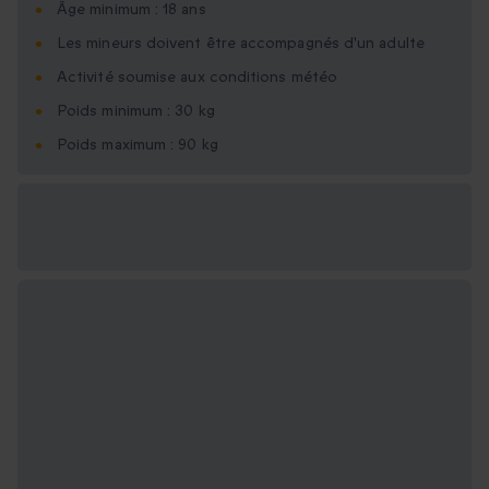
Âge minimum : 18 ans
Les mineurs doivent être accompagnés d'un adulte
Activité soumise aux conditions météo
Poids minimum : 30 kg
Poids maximum : 90 kg
Options cadeau
disponibles