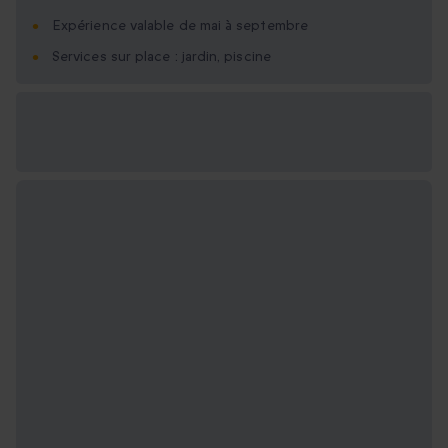
Expérience valable de mai à septembre
Services sur place : jardin, piscine
Options cadeau
disponibles