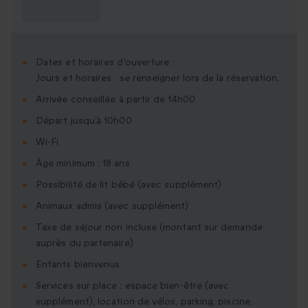
savoir ?
Dates et horaires d'ouverture :
Jours et horaires : se renseigner lors de la réservation.
Arrivée conseillée à partir de 14h00
Départ jusqu’à 10h00
Wi-Fi
Âge minimum : 18 ans
Possibilité de lit bébé (avec supplément)
Animaux admis (avec supplément)
Taxe de séjour non incluse (montant sur demande
auprès du partenaire)
Enfants bienvenus
Services sur place : espace bien-être (avec
supplément), location de vélos, parking, piscine,