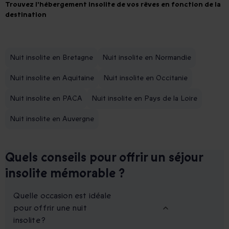
Trouvez l'hébergement insolite de vos rêves en fonction de la
destination
Nuit insolite en Bretagne
Nuit insolite en Normandie
Nuit insolite en Aquitaine
Nuit insolite en Occitanie
Nuit insolite en PACA
Nuit insolite en Pays de la Loire
Nuit insolite en Auvergne
Quels conseils pour offrir un séjour
insolite mémorable ?
Quelle occasion est idéale
pour offrir une nuit
insolite ?