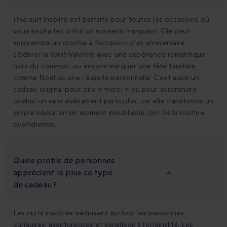
Une nuit insolite est parfaite pour toutes les occasions où
vous souhaitez offrir un souvenir marquant. Elle peut
surprendre un proche à l’occasion d’un anniversaire,
célébrer la Saint-Valentin avec une expérience romantique
hors du commun, ou encore marquer une fête familiale
comme Noël ou une réussite personnelle. C’est aussi un
cadeau original pour dire « merci » ou pour surprendre
quelqu’un sans événement particulier, car elle transforme un
simple séjour en un moment inoubliable, loin de la routine
quotidienne.
Quels profils de personnes
apprécient le plus ce type
de cadeau ?
Les nuits insolites séduisent surtout les personnes
curieuses, aventureuses et sensibles à l’originalité. Les