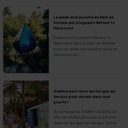
Le week-end insolite en Baie de
Somme des blogueurs Refuse to
Hibernate
Suivez les blogueurs Refuse to
Hibernate dans la Baie de Somme
pour un week-end insolite riche en
découvertes !
Adeline part dans les Gorges du
Verdon pour dormir dans une
yourte !
Accompagnez Adeline du blog On
Met les Voiles dans ses aventures
dans les Gorges du Verdon, entre