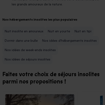
les grands amoureux de la nature.
Nos hébergements insolites les plus populaires
Nuit insolite en amoureux
Nuit en yourte
Nuit en tipi
Dormir dans une bulle
Nos idées d'hébergements insolites
Nos idées de week-ends insolites
Nos idées de séjours insolites
Faites votre choix de séjours insolites
parmi nos propositions !