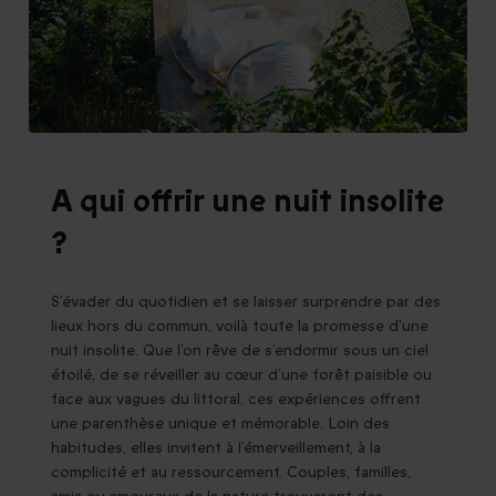
A qui offrir une nuit insolite
?
S’évader du quotidien et se laisser surprendre par des
lieux hors du commun, voilà toute la promesse d’une
nuit insolite. Que l’on rêve de s’endormir sous un ciel
étoilé, de se réveiller au cœur d’une forêt paisible ou
face aux vagues du littoral, ces expériences offrent
une parenthèse unique et mémorable. Loin des
habitudes, elles invitent à l’émerveillement, à la
complicité et au ressourcement. Couples, familles,