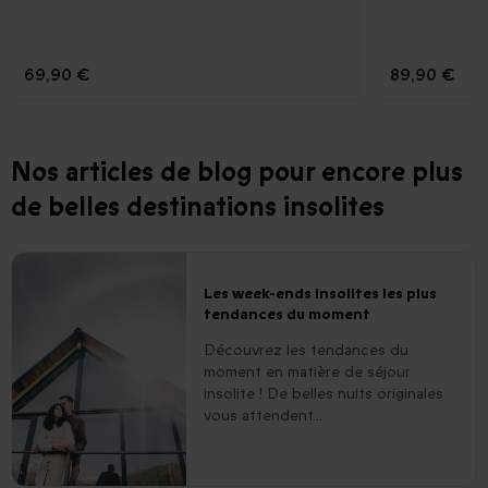
69,90 €
89,90 €
Nos articles de blog pour encore plus
de belles destinations insolites
Les week-ends insolites les plus
tendances du moment
Découvrez les tendances du
moment en matière de séjour
insolite ! De belles nuits originales
vous attendent...