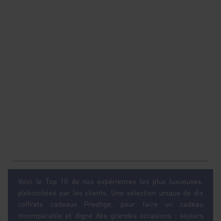
Voici le Top 10 de nos expériences les plus luxueuses,
plébiscitées par les clients. Une sélection unique de dix
coffrets cadeaux Prestige, pour faire un cadeau
incomparable et digne des grandes occasions : séjours