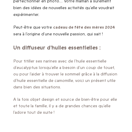
perfectionner en photo… Votre maman a surement
bien des idées de nouvelles activités qu’elle voudrait
expérimenter.
Peut-être que votre
cadeau de fête des mères 2024
sera à l’origine d’une nouvelle passion, qui sait !
Un diffuseur d’huiles essentielles :
Pour titiller ses narines avec de l’huile essentielle
d’eucalyptus lorsqu’elle a besoin d’un coup de fouet,
ou pour l’aider à trouver le sommeil grâce à la diffusion
d’huile essentielle de camomille, voici un présent utile
dans bien des situations.
A la fois objet design et source de bien-être pour elle
et toute la famille, il y a de grandes chances qu’elle
l’adore tout de suite !