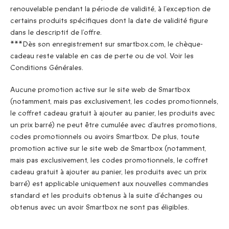
renouvelable pendant la période de validité, à l’exception de
certains produits spécifiques dont la date de validité figure
dans le descriptif de l’offre.
***Dès son enregistrement sur smartbox.com, le chèque-
cadeau reste valable en cas de perte ou de vol. Voir les
Conditions Générales.
Aucune promotion active sur le site web de Smartbox
(notamment, mais pas exclusivement, les codes promotionnels,
le coffret cadeau gratuit à ajouter au panier, les produits avec
un prix barré) ne peut être cumulée avec d’autres promotions,
codes promotionnels ou avoirs Smartbox. De plus, toute
promotion active sur le site web de Smartbox (notamment,
mais pas exclusivement, les codes promotionnels, le coffret
cadeau gratuit à ajouter au panier, les produits avec un prix
barré) est applicable uniquement aux nouvelles commandes
standard et les produits obtenus à la suite d’échanges ou
obtenus avec un avoir Smartbox ne sont pas éligibles.