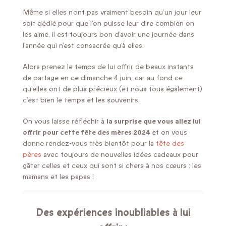
Même si elles n’ont pas vraiment besoin qu’un jour leur
soit dédié pour que l’on puisse leur dire combien on
les aime, il est toujours bon d’avoir une journée dans
l’année qui n’est consacrée qu’à elles.
Alors prenez le temps de lui offrir de beaux instants
de partage en ce dimanche 4 juin, car au fond ce
qu’elles ont de plus précieux (et nous tous également)
c’est bien le temps et les souvenirs.
On vous laisse réfléchir à
la surprise que vous allez lui
offrir pour cette fête des mères 2024
et on vous
donne rendez-vous très bientôt pour la
fête des
pères
avec toujours de nouvelles idées cadeaux pour
gâter celles et ceux qui sont si chers à nos cœurs : les
mamans et les papas !
Des expériences inoubliables à lui