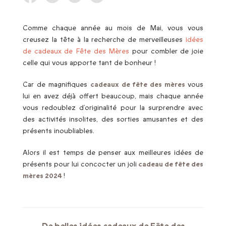
Comme chaque année au mois de Mai, vous vous
creusez la tête à la recherche de merveilleuses
idées
de cadeaux de Fête des Mères
pour combler de joie
celle qui vous apporte tant de bonheur !
Car de magnifiques
cadeaux de fête des mères
vous
lui en avez déjà offert beaucoup, mais chaque année
vous redoublez d’originalité pour la surprendre avec
des activités insolites, des sorties amusantes et des
présents inoubliables.
Alors il est temps de penser aux meilleures idées de
présents pour lui concocter un joli
cadeau de fête des
mères 2024
!