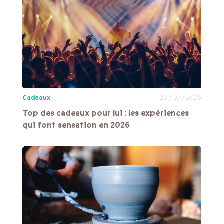
Cadeaux
20 / 07 / 2026
Top des cadeaux pour lui : les expériences
qui font sensation en 2026