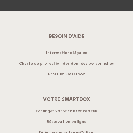
BESOIN D’AIDE
Informations légales
Charte de protection des données personnelles
Erratum Smartbox
VOTRE SMARTBOX
Échanger votre coffret cadeau
Réservation en ligne
Télécharger votre e-Coffret