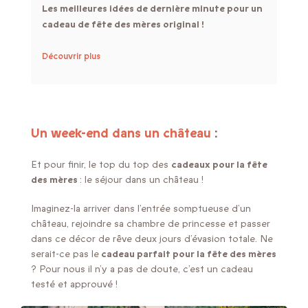
Les meilleures idées de dernière minute pour un
cadeau de fête des mères original !
Découvrir plus
Un week-end dans un château
:
Et pour finir, le top du top des
cadeaux pour la fête
des mères
: le séjour dans un château !
Imaginez-la arriver dans l’entrée somptueuse d’un
château, rejoindre sa chambre de princesse et passer
dans ce décor de rêve deux jours d’évasion totale. Ne
serait-ce pas le
cadeau parfait pour la fête des mères
? Pour nous il n’y a pas de doute, c’est un cadeau
testé et approuvé !