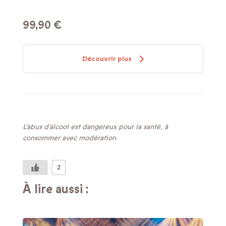
99,90 €
Découvrir plus
L’abus d’alcool est dangereux pour la santé, à
consommer avec modération
2
À lire aussi :