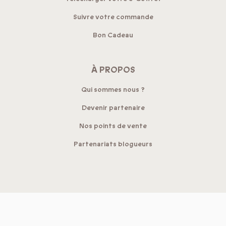
Suivre votre commande
Bon Cadeau
À PROPOS
Qui sommes nous ?
Devenir partenaire
Nos points de vente
Partenariats blogueurs