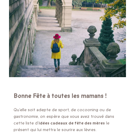
Bonne Fête à toutes les mamans !
Qu’elle soit adepte de sport, de cocooning ou de
gastronomie, on espère que vous avez trouvé dans
cette liste d’
idées cadeaux de fête des mères
le
présent qui lui mettra le sourire aux lèvres.