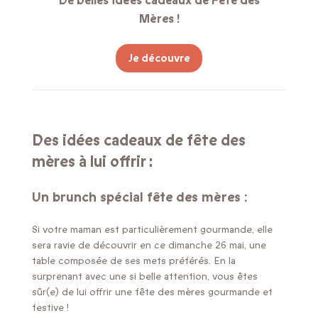
De belles idées cadeaux de Fête des
Mères !
Je découvre
Des idées cadeaux de fête des
mères à lui offrir :
Un brunch spécial fête des mères :
Si votre maman est particulièrement gourmande, elle
sera ravie de découvrir en ce dimanche 26 mai, une
table composée de ses mets préférés. En la
surprenant avec une si belle attention, vous êtes
sûr(e) de lui offrir une fête des mères gourmande et
festive !