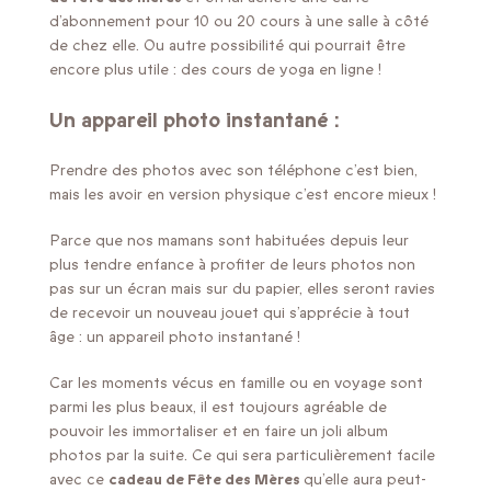
d’abonnement pour 10 ou 20 cours à une salle à côté
de chez elle. Ou autre possibilité qui pourrait être
encore plus utile : des cours de yoga en ligne !
Un appareil photo instantané :
Prendre des photos avec son téléphone c’est bien,
mais les avoir en version physique c’est encore mieux !
Parce que nos mamans sont habituées depuis leur
plus tendre enfance à profiter de leurs photos non
pas sur un écran mais sur du papier, elles seront ravies
de recevoir un nouveau jouet qui s’apprécie à tout
âge : un appareil photo instantané !
Car les moments vécus en famille ou en voyage sont
parmi les plus beaux, il est toujours agréable de
pouvoir les immortaliser et en faire un joli album
photos par la suite. Ce qui sera particulièrement facile
avec ce
cadeau de Fête des Mères
qu’elle aura peut-