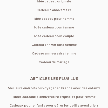
Idée cadeau originale
Cadeau d’anniversaire
Idée cadeau pour homme
Idée cadeau pour femme
Idée cadeau pour couple
Cadeau anniversaire homme
Cadeau anniversaire femme
Cadeau de mariage
ARTICLES LES PLUS LUS
Meilleurs endroits où voyager en France avec des enfants
Idées cadeaux d'anniversaire originales pour femme
Cadeaux pour enfants pour gâter les petits aventuriers