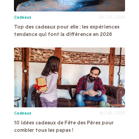
Cadeaux
20 / 07 / 2026
Top des cadeaux pour elle : les expériences
tendance qui font la différence en 2026
Cadeaux
16 / 06 / 2026
10 idées cadeaux de Fête des Pères pour
combler tous les papas !