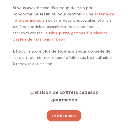
Si vous avez besoin d’un coup de main pour
concocter ce festin ou pour profiter d’une
activité de
fête des mères
en cuisine, vous pouvez aller jeter un
œil à nos articles rassemblant nos recettes
faciles favorites :
sushis
,
pizza
,
gambas à la plancha
,
pastéis de nata
,
pain maison
Et pour encore plus de facilité, on vous conseille de
faire un tour sur notre page dédiée aux box culinaires
à recevoir à la maison :
Livraison de coffrets cadeaux
gourmands
Je découvre