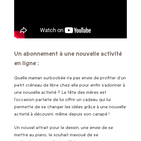
Un abonnement à une nouvelle activité
en ligne :
Quelle maman surbookée n’a pas envie de profiter d’un
petit créneau de libre chez elle pour enfin s’adonner à
une nouvelle activité ? La fête des mères est
l’occasion parfaite de lui offrir un cadeau qui lui
permette de se changer les idées grâce à une nouvelle
activité à découvrir, même depuis son canapé !
Un nouvel attrait pour le dessin, une envie de se
mettre au piano, le souhait inavoué de se