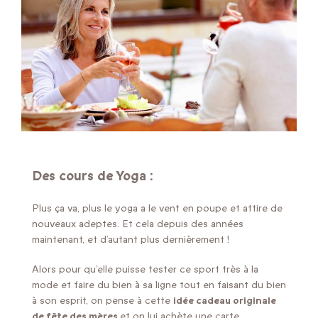
Des cours de Yoga :
Plus ça va, plus le yoga a le vent en poupe et attire de
nouveaux adeptes. Et cela depuis des années
maintenant, et d’autant plus dernièrement !
Alors pour qu’elle puisse tester ce sport très à la
mode et faire du bien à sa ligne tout en faisant du bien
à son esprit, on pense à cette
idée cadeau originale
de fête des mères
et on lui achète une carte