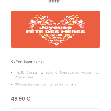
offrir :
Coffret Supermaman
1 activité relaxante, gastronomique ou sportive pour 1 ou
2 personnes
983 expériences pour toutes les mamans
49,90 €