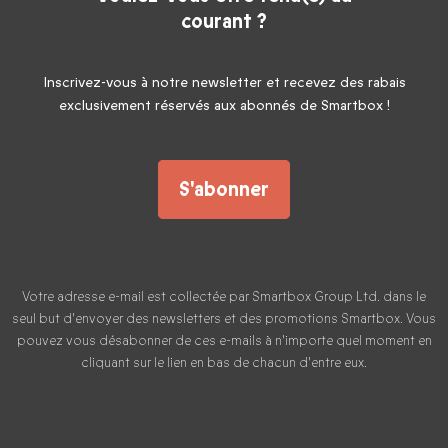
courant ?
Inscrivez-vous à notre newsletter et recevez des rabais
exclusivement réservés aux abonnés de Smartbox !
S'abonner
Votre adresse e-mail est collectée par Smartbox Group Ltd. dans le
seul but d'envoyer des newsletters et des promotions Smartbox. Vous
pouvez vous désabonner de ces e-mails à n'importe quel moment en
cliquant sur le lien en bas de chacun d'entre eux.