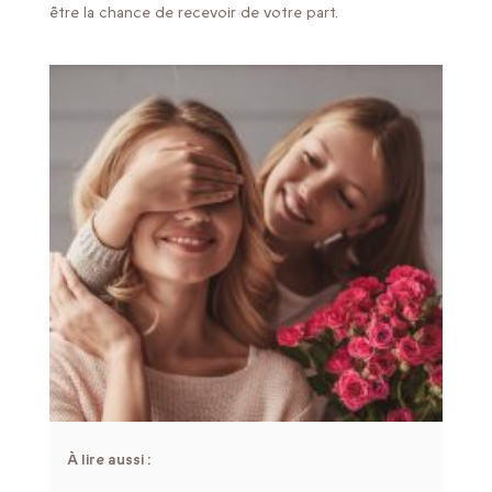
être la chance de recevoir de votre part.
À lire aussi :