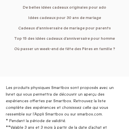
De belles idées cadeaux originales pour ado
Idées cadeaux pour 30 ans de mariage
Cadeaux d'anniversaire de mariage pour parents
Top 15 des idées cadeaux d’anniversaire pour homme
Où passer un week-end de fête des Pères en famille ?
Les produits physiques Smartbox sont proposés avec un
livret qui vous permettra de découvrir un aperçu des
expériences offertes par Smartbox. Retrouvez la liste
complète des expériences et choisissez celle qui vous
ressemble sur l’Appli Smartbox ou sur smarbox.com.
* Pendant la période de validité.
**Valable 3 ans et 3 mois à partir de la date d’achat et