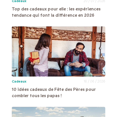
Cadeaux
20 / 07 / 2026
Top des cadeaux pour elle : les expériences
tendance qui font la différence en 2026
Cadeaux
16 / 06 / 2026
10 idées cadeaux de Fête des Pères pour
combler tous les papas !