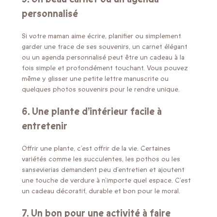
personnalisé
Si votre maman aime écrire, planifier ou simplement
garder une trace de ses souvenirs, un carnet élégant
ou un agenda personnalisé peut être un cadeau à la
fois simple et profondément touchant. Vous pouvez
même y glisser une petite lettre manuscrite ou
quelques photos souvenirs pour le rendre unique.
6. Une plante d’intérieur facile à
entretenir
Offrir une plante, c’est offrir de la vie. Certaines
variétés comme les succulentes, les pothos ou les
sansevierias demandent peu d’entretien et ajoutent
une touche de verdure à n’importe quel espace. C’est
un cadeau décoratif, durable et bon pour le moral.
7. Un bon pour une activité à faire