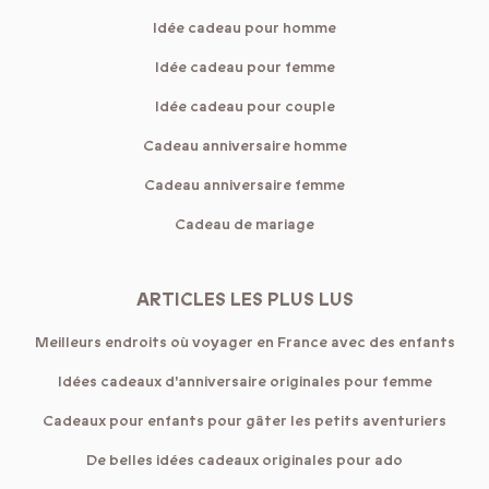
Idée cadeau pour homme
Idée cadeau pour femme
Idée cadeau pour couple
Cadeau anniversaire homme
Cadeau anniversaire femme
Cadeau de mariage
ARTICLES LES PLUS LUS
Meilleurs endroits où voyager en France avec des enfants
Idées cadeaux d'anniversaire originales pour femme
Cadeaux pour enfants pour gâter les petits aventuriers
De belles idées cadeaux originales pour ado