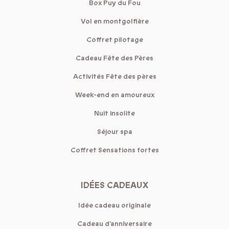
Box Puy du Fou
Vol en montgolfière
Coffret pilotage
Cadeau Fête des Pères
Activités Fête des pères
Week-end en amoureux
Nuit insolite
Séjour spa
Coffret Sensations fortes
IDÉES CADEAUX
Idée cadeau originale
Cadeau d’anniversaire