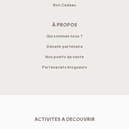
Bon Cadeau
À PROPOS
Qui sommes nous ?
Devenir partenaire
Nos points de vente
Partenariats blogueurs
ACTIVITES A DECOUVRIR