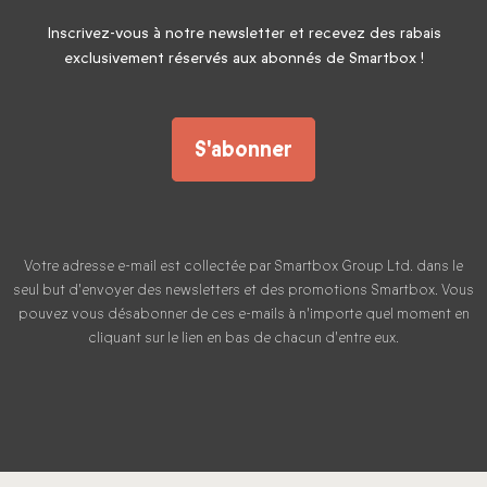
Inscrivez-vous à notre newsletter et recevez des rabais
exclusivement réservés aux abonnés de Smartbox !
S'abonner
Votre adresse e-mail est collectée par Smartbox Group Ltd. dans le
seul but d'envoyer des newsletters et des promotions Smartbox. Vous
pouvez vous désabonner de ces e-mails à n'importe quel moment en
cliquant sur le lien en bas de chacun d'entre eux.