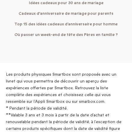
Idées cadeaux pour 30 ans de mariage
Cadeaux d'anniversaire de mariage pour parents
Top 15 des idées cadeaux d’anniversaire pour homme
Où passer un week-end de fête des Pères en famille ?
Les produits physiques Smartbox sont proposés avec un
livret qui vous permettra de découvrir un aperçu des
expériences offertes par Smartbox. Retrouvez la liste
complète des expériences et choisissez celle qui vous
ressemble sur l’Appli Smartbox ou sur smarbox.com.
* Pendant la période de validité.
**Valable 3 ans et 3 mois à partir de la date d’achat et
renouvelable pendant la période de validité, à l’exception de
certains produits spécifiques dont la date de validité figure