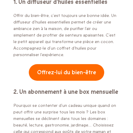
1. Un diffuseur d’huiles essentielles
Offrir du bien-être, c’est toujours une bonne idée. Un
diffuseur d’huiles essentielles permet de créer une
ambiance zen à la maison, de purifier l’air ou
simplement de profiter de senteurs apaisantes. C’est
le petit appareil qui transforme une pièce en cocon.
Accompagnez-le d’un coffret d’huiles pour
personnaliser l’expérience.
Offrez-lui du bien-être
2. Un abonnement à une box mensuelle
Pourquoi se contenter d’un cadeau unique quand on
peut offrir une surprise tous les mois ? Les box
mensuelles se déclinent dans tous les domaines :
beauté, lecture, gastronomie, jardinage… Choisissez
celle qui correspond aux goûts de votre maman et