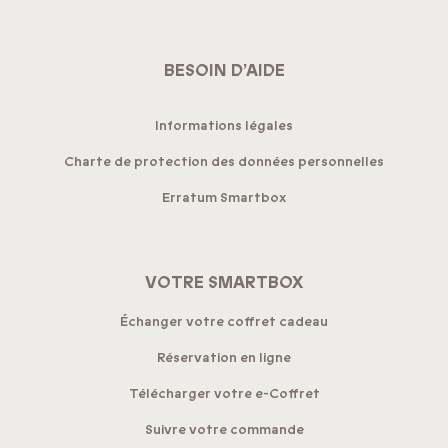
BESOIN D’AIDE
Informations légales
Charte de protection des données personnelles
Erratum Smartbox
VOTRE SMARTBOX
Échanger votre coffret cadeau
Réservation en ligne
Télécharger votre e-Coffret
Suivre votre commande