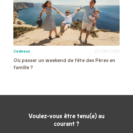
Cadeaux
02 / 06 / 2026
Où passer un weekend de fête des Pères en
famille ?
Voulez-vous être tenu(e) au
courant ?