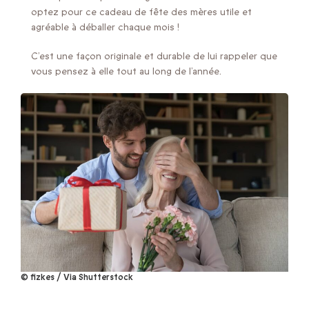
optez pour ce cadeau de fête des mères utile et
agréable à déballer chaque mois !
C’est une façon originale et durable de lui rappeler que
vous pensez à elle tout au long de l’année.
© fizkes / Via Shutterstock