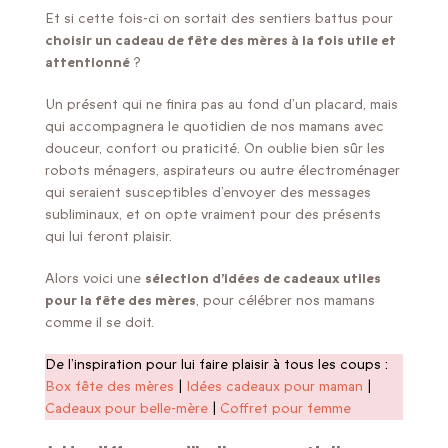
Et si cette fois-ci on sortait des sentiers battus pour
choisir un cadeau de fête des mères à la fois utile et
attentionné
?
Un présent qui ne finira pas au fond d’un placard, mais
qui accompagnera le quotidien de nos mamans avec
douceur, confort ou praticité. On oublie bien sûr les
robots ménagers, aspirateurs ou autre électroménager
qui seraient susceptibles d’envoyer des messages
subliminaux, et on opte vraiment pour des présents
qui lui feront plaisir.
Alors voici une
sélection d’idées de cadeaux utiles
pour la fête des mères
, pour célébrer nos mamans
comme il se doit.
De l’inspiration pour lui faire plaisir à tous les coups :
Box fête des mères
|
Idées cadeaux pour maman
|
Cadeaux pour belle-mère
|
Coffret pour femme