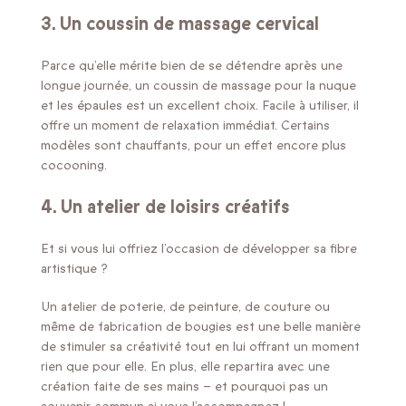
3. Un coussin de massage cervical
Parce qu’elle mérite bien de se détendre après une
longue journée, un coussin de massage pour la nuque
et les épaules est un excellent choix. Facile à utiliser, il
offre un moment de relaxation immédiat. Certains
modèles sont chauffants, pour un effet encore plus
cocooning.
4
. Un atelier de loisirs créatifs
Et si vous lui offriez l’occasion de développer sa fibre
artistique ?
Un atelier de poterie, de peinture, de couture ou
même de fabrication de bougies est une belle manière
de stimuler sa créativité tout en lui offrant un moment
rien que pour elle. En plus, elle repartira avec une
création faite de ses mains – et pourquoi pas un