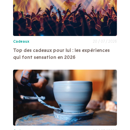
Cadeaux
20 / 07 / 2026
Top des cadeaux pour lui : les expériences
qui font sensation en 2026