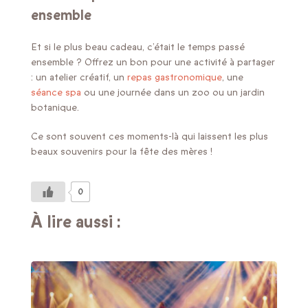
ensemble
Et si le plus beau cadeau, c’était le temps passé
ensemble ? Offrez un bon pour une activité à partager
: un atelier créatif, un
repas gastronomique
, une
séance spa
ou une journée dans un zoo ou un jardin
botanique.
Ce sont souvent ces moments-là qui laissent les plus
beaux souvenirs pour la fête des mères !
0
À lire aussi :