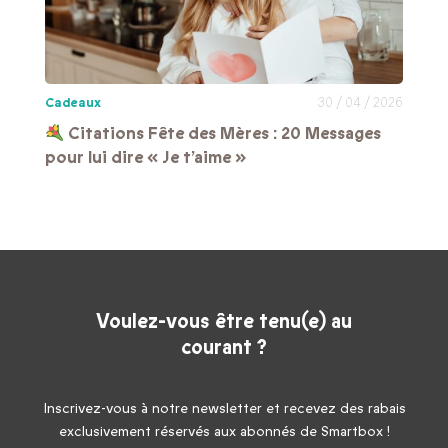
Cadeaux
30 / 04 / 2026
Citations Fête des Mères : 20 Messages
pour lui dire « Je t’aime »
Voulez-vous être tenu(e) au
courant ?
Inscrivez-vous à notre newsletter et recevez des rabais
exclusivement réservés aux abonnés de Smartbox !