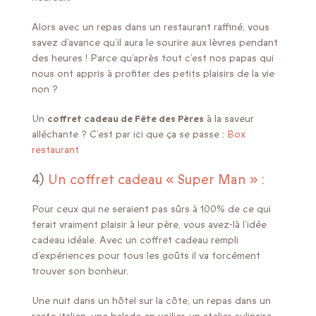
Alors avec un repas dans un restaurant raffiné, vous
savez d’avance qu’il aura le sourire aux lèvres pendant
des heures ! Parce qu’après tout c’est nos papas qui
nous ont appris à profiter des petits plaisirs de la vie
non ?
Un
coffret cadeau de Fête des Pères
à la saveur
alléchante ? C’est par ici que ça se passe :
Box
restaurant
4)
Un coffret cadeau « Super Man » :
Pour ceux qui ne seraient pas sûrs à 100% de ce qui
ferait vraiment plaisir à leur père, vous avez-là l’idée
cadeau idéale. Avec un coffret cadeau rempli
d’expériences pour tous les goûts il va forcément
trouver son bonheur.
Une nuit dans un hôtel sur la côte, un repas dans un