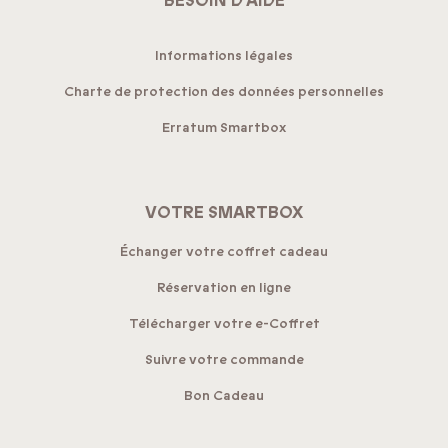
BESOIN D’AIDE
Informations légales
Charte de protection des données personnelles
Erratum Smartbox
VOTRE SMARTBOX
Échanger votre coffret cadeau
Réservation en ligne
Télécharger votre e-Coffret
Suivre votre commande
Bon Cadeau