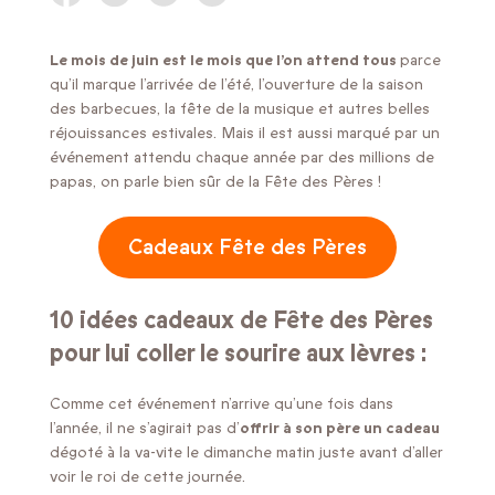
Le mois de juin est le mois que l’on attend tous
parce
qu’il marque l’arrivée de l’été, l’ouverture de la saison
des barbecues, la fête de la musique et autres belles
réjouissances estivales. Mais il est aussi marqué par un
événement attendu chaque année par des millions de
papas, on parle bien sûr de la Fête des Pères !
Cadeaux Fête des Pères
10 idées cadeaux de Fête des Pères
pour lui coller le sourire aux lèvres :
Comme cet événement n’arrive qu’une fois dans
l’année, il ne s’agirait pas d’
offrir à son père un cadeau
dégoté à la va-vite le dimanche matin juste avant d’aller
voir le roi de cette journée.