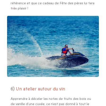
référence et que ce cadeau de Fête des pères lui fera
très plaisir !
6)
Un atelier autour du vin
Apprendre à déceler les notes de fruits des bois ou
de vanille d’une cuvée, ce n’est pas donné à tout le