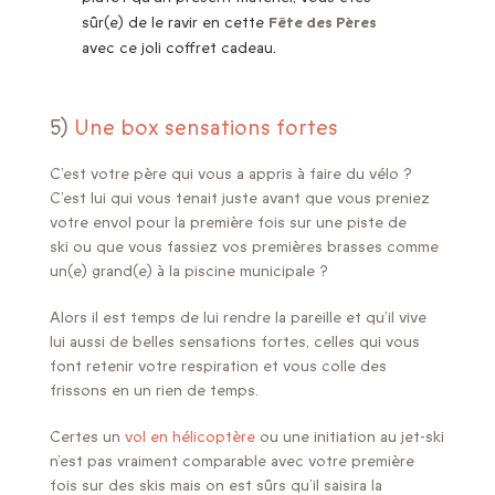
sûr(e) de le ravir en cette
Fête des Pères
avec ce joli coffret cadeau.
5)
Une box sensations fortes
C’est votre père qui vous a appris à faire du vélo ?
C’est lui qui vous tenait juste avant que vous preniez
votre envol pour la première fois sur une piste de
ski ou que vous fassiez vos premières brasses comme
un(e) grand(e) à la piscine municipale ?
Alors il est temps de lui rendre la pareille et qu’il vive
lui aussi de belles sensations fortes, celles qui vous
font retenir votre respiration et vous colle des
frissons en un rien de temps.
Certes un
vol en hélicoptère
ou une initiation au jet-ski
n’est pas vraiment comparable avec votre première
fois sur des skis mais on est sûrs qu’il saisira la