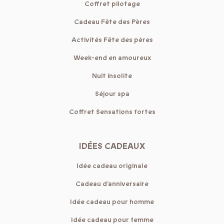
Coffret pilotage
Cadeau Fête des Pères
Activités Fête des pères
Week-end en amoureux
Nuit insolite
Séjour spa
Coffret Sensations fortes
IDÉES CADEAUX
Idée cadeau originale
Cadeau d’anniversaire
Idée cadeau pour homme
Idée cadeau pour femme