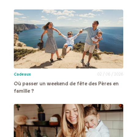
Cadeaux
02 / 06 / 2026
Où passer un weekend de fête des Pères en
famille ?