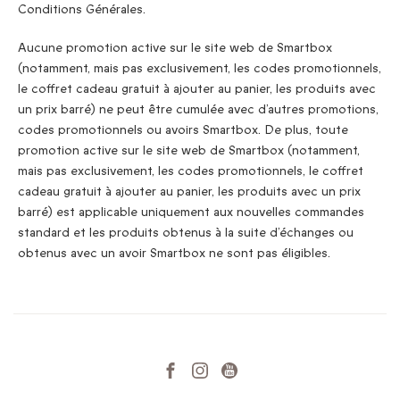
Conditions Générales.
Aucune promotion active sur le site web de Smartbox
(notamment, mais pas exclusivement, les codes promotionnels,
le coffret cadeau gratuit à ajouter au panier, les produits avec
un prix barré) ne peut être cumulée avec d’autres promotions,
codes promotionnels ou avoirs Smartbox. De plus, toute
promotion active sur le site web de Smartbox (notamment,
mais pas exclusivement, les codes promotionnels, le coffret
cadeau gratuit à ajouter au panier, les produits avec un prix
barré) est applicable uniquement aux nouvelles commandes
standard et les produits obtenus à la suite d’échanges ou
obtenus avec un avoir Smartbox ne sont pas éligibles.