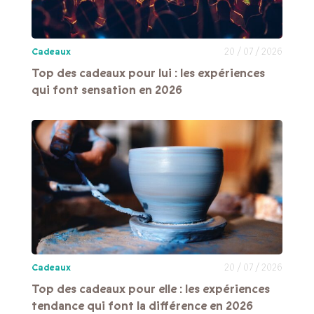
Cadeaux
20 / 07 / 2026
Top des cadeaux pour lui : les expériences
qui font sensation en 2026
Cadeaux
20 / 07 / 2026
Top des cadeaux pour elle : les expériences
tendance qui font la différence en 2026