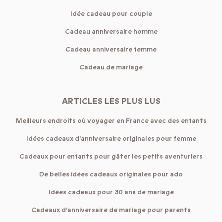
Idée cadeau pour couple
Cadeau anniversaire homme
Cadeau anniversaire femme
Cadeau de mariage
ARTICLES LES PLUS LUS
Meilleurs endroits où voyager en France avec des enfants
Idées cadeaux d'anniversaire originales pour femme
Cadeaux pour enfants pour gâter les petits aventuriers
De belles idées cadeaux originales pour ado
Idées cadeaux pour 30 ans de mariage
Cadeaux d'anniversaire de mariage pour parents