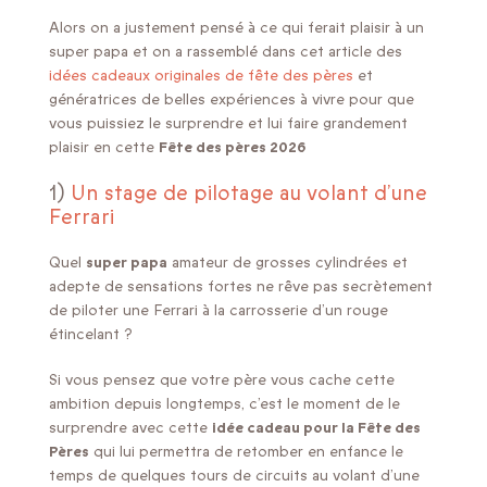
Alors on a justement pensé à ce qui ferait plaisir à un
super papa et on a rassemblé dans cet article des
idées cadeaux originales de fête des pères
et
génératrices de belles expériences à vivre pour que
vous puissiez le surprendre et lui faire grandement
plaisir en cette
Fête des pères 2026
1)
Un stage de pilotage au volant d’une
Ferrari
Quel
super papa
amateur de grosses cylindrées et
adepte de sensations fortes ne rêve pas secrètement
de piloter une Ferrari à la carrosserie d’un rouge
étincelant ?
Si vous pensez que votre père vous cache cette
ambition depuis longtemps, c’est le moment de le
surprendre avec cette
idée cadeau pour la Fête des
Pères
qui lui permettra de retomber en enfance le
temps de quelques tours de circuits au volant d’une