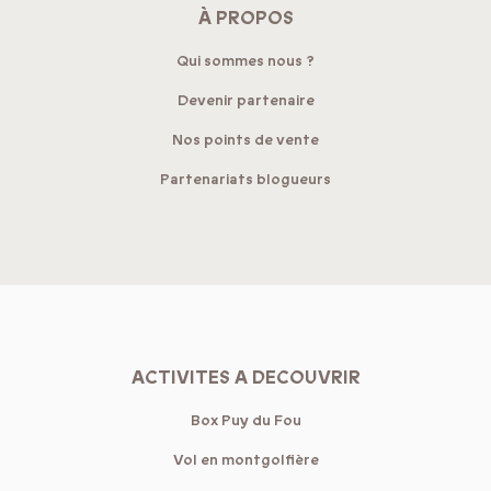
À PROPOS
Qui sommes nous ?
Devenir partenaire
Nos points de vente
Partenariats blogueurs
ACTIVITES A DECOUVRIR
Box Puy du Fou
Vol en montgolfière