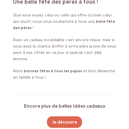
Une belle fête des pères à tous !
Que vous soyez celui ou celle qui offre ou bien celui
qui reçoit, nous vous souhaitons à tous une
belle fête
des pères
!
Avec un cadeau inoubliable c’est encore mieux, mais si
vous avez la chance d’offrir à votre père la joie de vous
avoir à ses côtés en ce jour si spécial c’est déjà
énorme.
Alors
bonnes fêtes à tous les papas
et bon dimanche
en famille à tous !
Encore plus de belles idées cadeaux
Je découvre