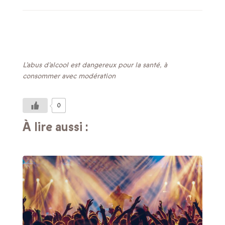
L’abus d’alcool est dangereux pour la santé, à
consommer avec modération
0
À lire aussi :