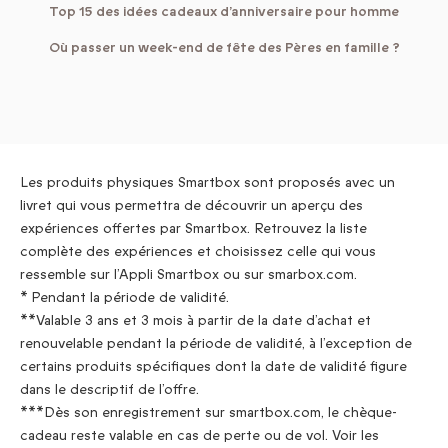
Top 15 des idées cadeaux d’anniversaire pour homme
Où passer un week-end de fête des Pères en famille ?
Les produits physiques Smartbox sont proposés avec un
livret qui vous permettra de découvrir un aperçu des
expériences offertes par Smartbox. Retrouvez la liste
complète des expériences et choisissez celle qui vous
ressemble sur l’Appli Smartbox ou sur smarbox.com.
* Pendant la période de validité.
**Valable 3 ans et 3 mois à partir de la date d’achat et
renouvelable pendant la période de validité, à l’exception de
certains produits spécifiques dont la date de validité figure
dans le descriptif de l’offre.
***Dès son enregistrement sur smartbox.com, le chèque-
cadeau reste valable en cas de perte ou de vol. Voir les