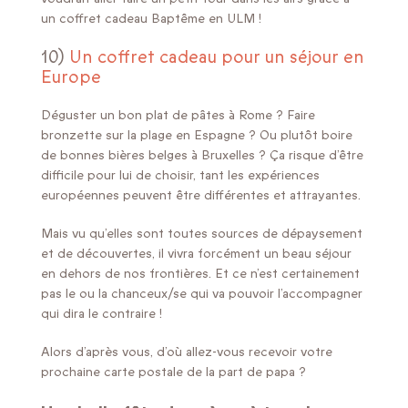
un coffret cadeau Baptême en ULM !
10)
Un coffret cadeau pour un séjour en
Europe
Déguster un bon plat de pâtes à Rome ? Faire
bronzette sur la plage en Espagne ? Ou plutôt boire
de bonnes bières belges à Bruxelles ? Ça risque d’être
difficile pour lui de choisir, tant les expériences
européennes peuvent être différentes et attrayantes.
Mais vu qu’elles sont toutes sources de dépaysement
et de découvertes, il vivra forcément un beau séjour
en dehors de nos frontières. Et ce n’est certainement
pas le ou la chanceux/se qui va pouvoir l’accompagner
qui dira le contraire !
Alors d’après vous, d’où allez-vous recevoir votre
prochaine carte postale de la part de papa ?