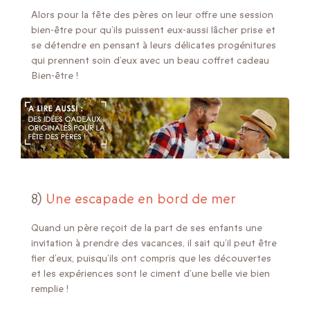
Alors pour la fête des pères on leur offre une session
bien-être pour qu’ils puissent eux-aussi lâcher prise et
se détendre en pensant à leurs délicates progénitures
qui prennent soin d’eux avec un beau coffret cadeau
Bien-être !
8)
Une escapade en bord de mer
Quand un père reçoit de la part de ses enfants une
invitation à prendre des vacances, il sait qu’il peut être
fier d’eux, puisqu’ils ont compris que les découvertes
et les expériences sont le ciment d’une belle vie bien
remplie !