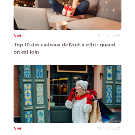
Noël
18 / 12 / 2025
Top 10 des cadeaux de Noël à offrir quand
on est loin
Noël
16 / 12 / 2025