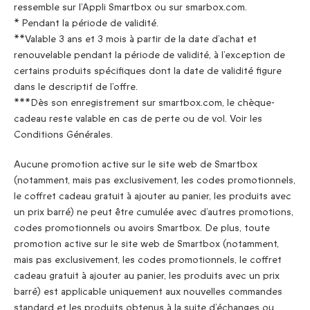
ressemble sur l’Appli Smartbox ou sur smarbox.com.
* Pendant la période de validité.
**Valable 3 ans et 3 mois à partir de la date d’achat et
renouvelable pendant la période de validité, à l’exception de
certains produits spécifiques dont la date de validité figure
dans le descriptif de l’offre.
***Dès son enregistrement sur smartbox.com, le chèque-
cadeau reste valable en cas de perte ou de vol. Voir les
Conditions Générales.
Aucune promotion active sur le site web de Smartbox
(notamment, mais pas exclusivement, les codes promotionnels,
le coffret cadeau gratuit à ajouter au panier, les produits avec
un prix barré) ne peut être cumulée avec d’autres promotions,
codes promotionnels ou avoirs Smartbox. De plus, toute
promotion active sur le site web de Smartbox (notamment,
mais pas exclusivement, les codes promotionnels, le coffret
cadeau gratuit à ajouter au panier, les produits avec un prix
barré) est applicable uniquement aux nouvelles commandes
standard et les produits obtenus à la suite d’échanges ou