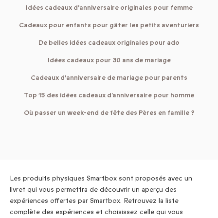
Idées cadeaux d'anniversaire originales pour femme
Cadeaux pour enfants pour gâter les petits aventuriers
De belles idées cadeaux originales pour ado
Idées cadeaux pour 30 ans de mariage
Cadeaux d'anniversaire de mariage pour parents
Top 15 des idées cadeaux d’anniversaire pour homme
Où passer un week-end de fête des Pères en famille ?
Les produits physiques Smartbox sont proposés avec un
livret qui vous permettra de découvrir un aperçu des
expériences offertes par Smartbox. Retrouvez la liste
complète des expériences et choisissez celle qui vous