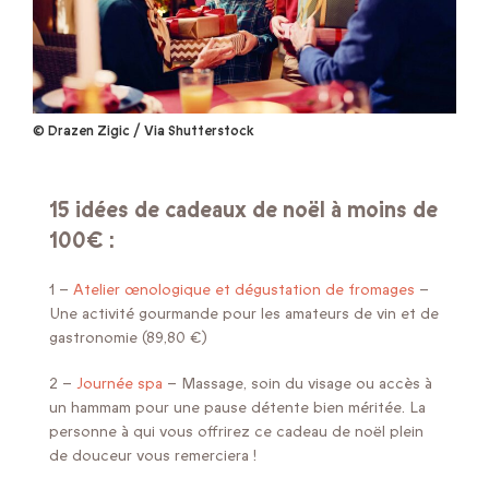
© Drazen Zigic / Via Shutterstock
15 idées de cadeaux de noël à moins de
100€ :
1 –
Atelier œnologique et dégustation de fromages
–
Une activité gourmande pour les amateurs de vin et de
gastronomie (89,80 €)​
2 –
Journée spa
– Massage, soin du visage ou accès à
un hammam pour une pause détente bien méritée. La
personne à qui vous offrirez ce cadeau de noël plein
de douceur vous remerciera !