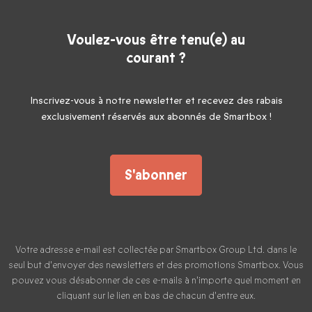
Voulez-vous être tenu(e) au
courant ?
Inscrivez-vous à notre newsletter et recevez des rabais
exclusivement réservés aux abonnés de Smartbox !
S'abonner
Votre adresse e-mail est collectée par Smartbox Group Ltd. dans le
seul but d'envoyer des newsletters et des promotions Smartbox. Vous
pouvez vous désabonner de ces e-mails à n'importe quel moment en
cliquant sur le lien en bas de chacun d'entre eux.