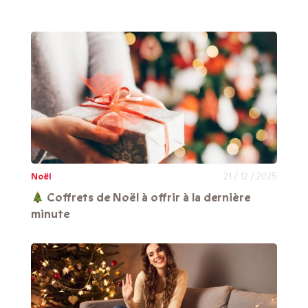
Noël
21 / 12 / 2025
Coffrets de Noël à offrir à la dernière
minute