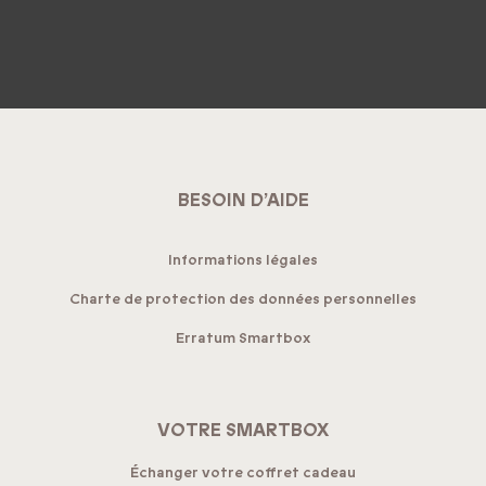
BESOIN D’AIDE
Informations légales
Charte de protection des données personnelles
Erratum Smartbox
VOTRE SMARTBOX
Échanger votre coffret cadeau