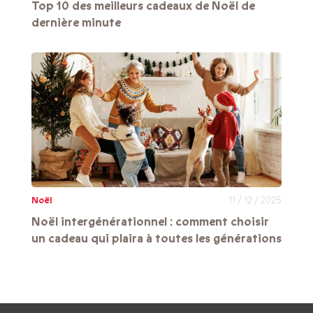
Top 10 des meilleurs cadeaux de Noël de
dernière minute
Noël
11 / 12 / 2025
Noël intergénérationnel : comment choisir
un cadeau qui plaira à toutes les générations