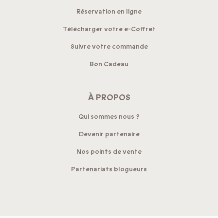
Réservation en ligne
Télécharger votre e-Coffret
Suivre votre commande
Bon Cadeau
À PROPOS
Qui sommes nous ?
Devenir partenaire
Nos points de vente
Partenariats blogueurs