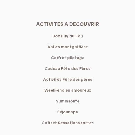
ACTIVITES A DECOUVRIR
Box Puy du Fou
Vol en montgolfière
Coffret pilotage
Cadeau Fête des Pères
Activités Fête des pères
Week-end en amoureux
Nuit insolite
Séjour spa
Coffret Sensations fortes