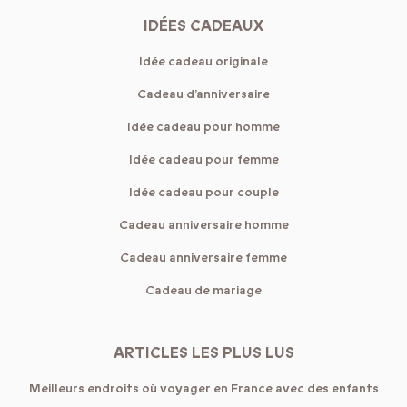
IDÉES CADEAUX
Idée cadeau originale
Cadeau d’anniversaire
Idée cadeau pour homme
Idée cadeau pour femme
Idée cadeau pour couple
Cadeau anniversaire homme
Cadeau anniversaire femme
Cadeau de mariage
ARTICLES LES PLUS LUS
Meilleurs endroits où voyager en France avec des enfants