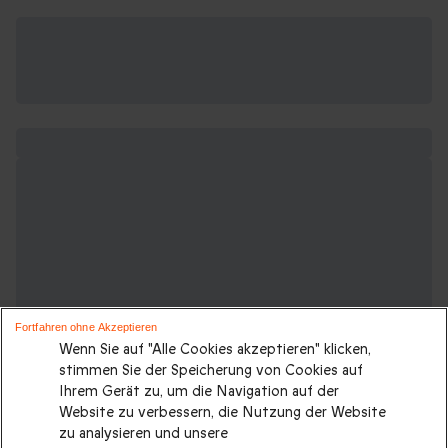
Fortfahren ohne Akzeptieren
Wenn Sie auf "Alle Cookies akzeptieren" klicken,
stimmen Sie der Speicherung von Cookies auf
Ihrem Gerät zu, um die Navigation auf der
Website zu verbessern, die Nutzung der Website
zu analysieren und unsere