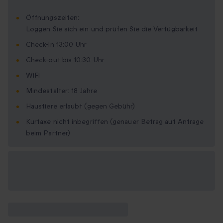
Öffnungszeiten:
Loggen Sie sich ein und prüfen Sie die Verfügbarkeit
Check-in 13:00 Uhr
Check-out bis 10:30 Uhr
WiFi
Mindestalter: 18 Jahre
Haustiere erlaubt (gegen Gebühr)
Kurtaxe nicht inbegriffen (genauer Betrag auf Anfrage
beim Partner)
Verfügbare
Geschenkformate