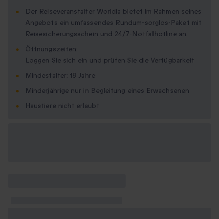
Der Reiseveranstalter Worldia bietet im Rahmen seines
Angebots ein umfassendes Rundum-sorglos-Paket mit
Reisesicherungsschein und 24/7-Notfallhotline an.
Öffnungszeiten:
Loggen Sie sich ein und prüfen Sie die Verfügbarkeit
Mindestalter: 18 Jahre
Minderjährige nur in Begleitung eines Erwachsenen
Haustiere nicht erlaubt
Verfügbare
Geschenkformate