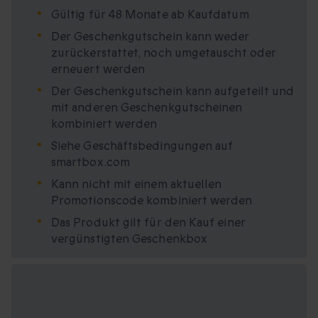
Gültig für 48 Monate ab Kaufdatum
Der Geschenkgutschein kann weder
zurückerstattet, noch umgetauscht oder
erneuert werden
Der Geschenkgutschein kann aufgeteilt und
mit anderen Geschenkgutscheinen
kombiniert werden
Siehe Geschäftsbedingungen auf
smartbox.com
Kann nicht mit einem aktuellen
Promotionscode kombiniert werden
Das Produkt gilt für den Kauf einer
vergünstigten Geschenkbox
Verfügbare
Geschenkformate