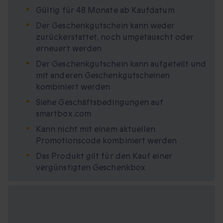
Gültig für 48 Monate ab Kaufdatum
Der Geschenkgutschein kann weder
zurückerstattet, noch umgetauscht oder
erneuert werden
Der Geschenkgutschein kann aufgeteilt und
mit anderen Geschenkgutscheinen
kombiniert werden
Siehe Geschäftsbedingungen auf
smartbox.com
Kann nicht mit einem aktuellen
Promotionscode kombiniert werden
Das Produkt gilt für den Kauf einer
vergünstigten Geschenkbox
Verfügbare
Geschenkformate