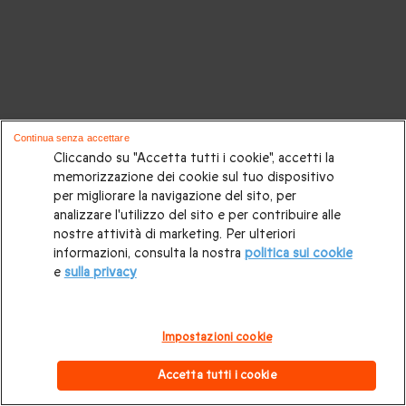
Continua senza accettare
Cliccando su "Accetta tutti i cookie", accetti la
memorizzazione dei cookie sul tuo dispositivo
per migliorare la navigazione del sito, per
analizzare l'utilizzo del sito e per contribuire alle
nostre attività di marketing. Per ulteriori
informazioni, consulta la nostra
politica sui cookie
e
sulla privacy
Impostazioni cookie
Accetta tutti i cookie