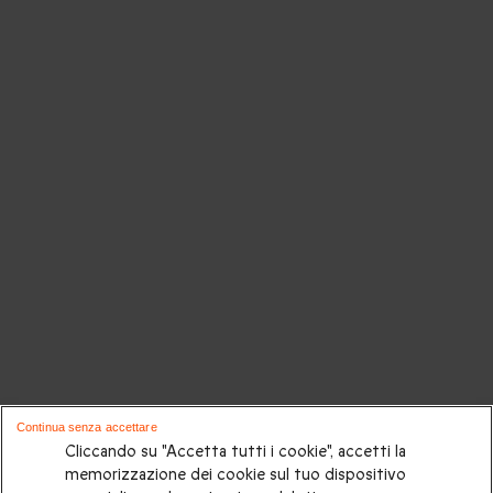
Continua senza accettare
Cliccando su "Accetta tutti i cookie", accetti la
memorizzazione dei cookie sul tuo dispositivo