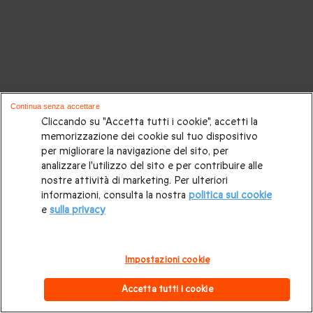
Continua senza accettare
Cliccando su "Accetta tutti i cookie", accetti la
memorizzazione dei cookie sul tuo dispositivo
per migliorare la navigazione del sito, per
analizzare l'utilizzo del sito e per contribuire alle
nostre attività di marketing. Per ulteriori
informazioni, consulta la nostra
politica sui cookie
e
sulla privacy
Impostazioni cookie
Accetta tutti i cookie