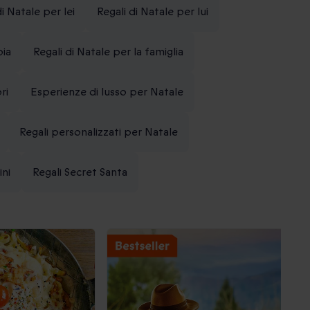
di Natale per lei
Regali di Natale per lui
pia
Regali di Natale per la famiglia
ri
Esperienze di lusso per Natale
Regali personalizzati per Natale
ini
Regali Secret Santa