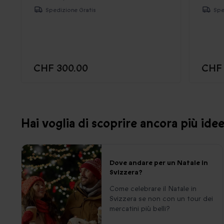
Spedizione Gratis
Spe
CHF 300.00
CHF 
Hai voglia di scoprire ancora più ide
Dove andare per un Natale in
Svizzera?
Come celebrare il Natale in
Svizzera se non con un tour dei
mercatini più belli?