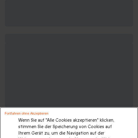
Fortfahren ohne Akzeptieren
Wenn Sie auf "Alle Cookies akzeptieren" klicken,
stimmen Sie der Speicherung von Cookies auf
Ihrem Gerät zu, um die Navigation auf der