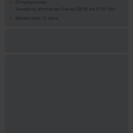
Öffnungszeiten:
Ganzjährig, Montag bis Freitag (08:30 bis 17:30 Uhr)
Mindestalter: 12 Jahre
Verfügbare
Geschenkformate