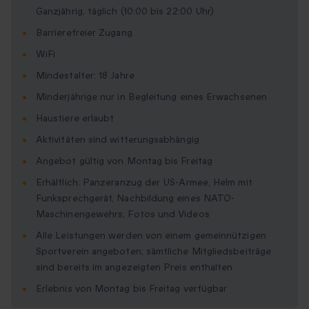
Ganzjährig, täglich (10:00 bis 22:00 Uhr)
Barrierefreier Zugang
WiFi
Mindestalter: 18 Jahre
Minderjährige nur in Begleitung eines Erwachsenen
Haustiere erlaubt
Aktivitäten sind witterungsabhängig
Angebot gültig von Montag bis Freitag
Erhältlich: Panzeranzug der US-Armee, Helm mit
Funksprechgerät, Nachbildung eines NATO-
Maschinengewehrs, Fotos und Videos
Alle Leistungen werden von einem gemeinnützigen
Sportverein angeboten; sämtliche Mitgliedsbeiträge
sind bereits im angezeigten Preis enthalten
Erlebnis von Montag bis Freitag verfügbar