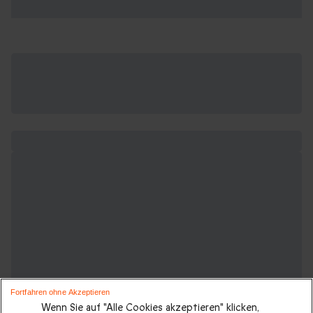
Fortfahren ohne Akzeptieren
Wenn Sie auf "Alle Cookies akzeptieren" klicken,