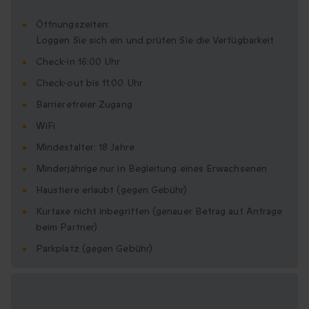
Öffnungszeiten:
Loggen Sie sich ein und prüfen Sie die Verfügbarkeit
Check-in 16:00 Uhr
Check-out bis 11:00 Uhr
Barrierefreier Zugang
WiFi
Mindestalter: 18 Jahre
Minderjährige nur in Begleitung eines Erwachsenen
Haustiere erlaubt (gegen Gebühr)
Kurtaxe nicht inbegriffen (genauer Betrag auf Anfrage
beim Partner)
Parkplatz (gegen Gebühr)
Verfügbare