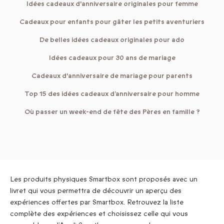
Idées cadeaux d'anniversaire originales pour femme
Cadeaux pour enfants pour gâter les petits aventuriers
De belles idées cadeaux originales pour ado
Idées cadeaux pour 30 ans de mariage
Cadeaux d'anniversaire de mariage pour parents
Top 15 des idées cadeaux d’anniversaire pour homme
Où passer un week-end de fête des Pères en famille ?
Les produits physiques Smartbox sont proposés avec un
livret qui vous permettra de découvrir un aperçu des
expériences offertes par Smartbox. Retrouvez la liste
complète des expériences et choisissez celle qui vous