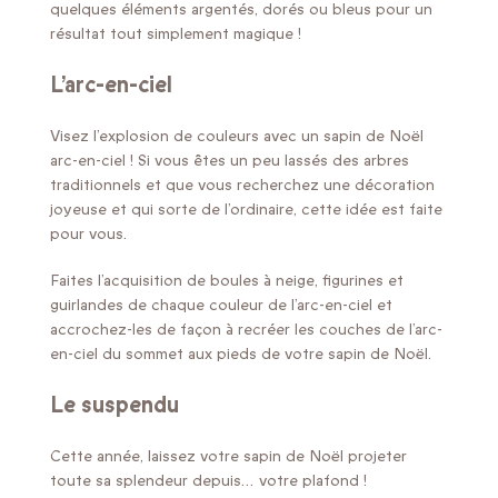
quelques éléments argentés, dorés ou bleus pour un
résultat tout simplement magique !
L’arc-en-ciel
Visez l’explosion de couleurs avec un sapin de Noël
arc-en-ciel ! Si vous êtes un peu lassés des arbres
traditionnels et que vous recherchez une décoration
joyeuse et qui sorte de l’ordinaire, cette idée est faite
pour vous.
Faites l’acquisition de boules à neige, figurines et
guirlandes de chaque couleur de l’arc-en-ciel et
accrochez-les de façon à recréer les couches de l’arc-
en-ciel du sommet aux pieds de votre sapin de Noël.
Le suspendu
Cette année, laissez votre sapin de Noël projeter
toute sa splendeur depuis… votre plafond !