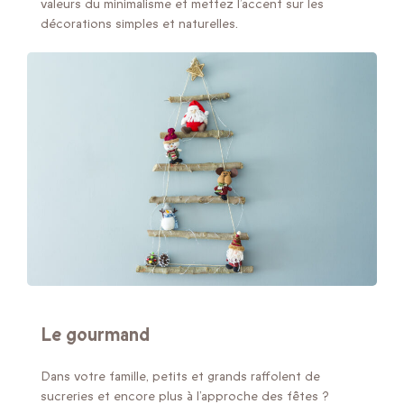
valeurs du minimalisme et mettez l’accent sur les
décorations simples et naturelles.
Le gourmand
Dans votre famille, petits et grands raffolent de
sucreries et encore plus à l’approche des fêtes ?