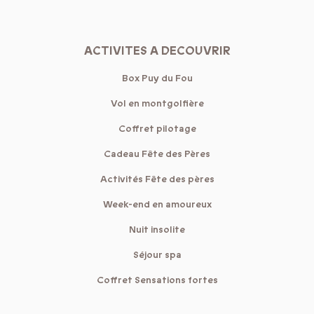
ACTIVITES A DECOUVRIR
Box Puy du Fou
Vol en montgolfière
Coffret pilotage
Cadeau Fête des Pères
Activités Fête des pères
Week-end en amoureux
Nuit insolite
Séjour spa
Coffret Sensations fortes