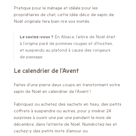
Pratique pour le ménage et idéale pour les
propriétaires de chat, cette idée déco de sapin de
Noël originale fera bien rire vos invités.
Le saviez-vous ?
En Alsace, l’arbre de Noël était
à l’origine paré de pommes rouges et d’hosties,
et suspendu au plafond à cause des rongeurs
de passage.
Le calendrier de l’Avent
Faites d’une pierre deux coups en transformant votre
sapin de Noël en calendrier de l’Avent !
Fabriquez ou achetez des sachets en tissu, des petits
coffrets à suspendre ou autres, pour y insérer 24
surprises à ouvrir une par une pendant le mois de
décembre, dans l’attente de Noël. Numérotez-les et
cachez-y des petits mots d’amour ou