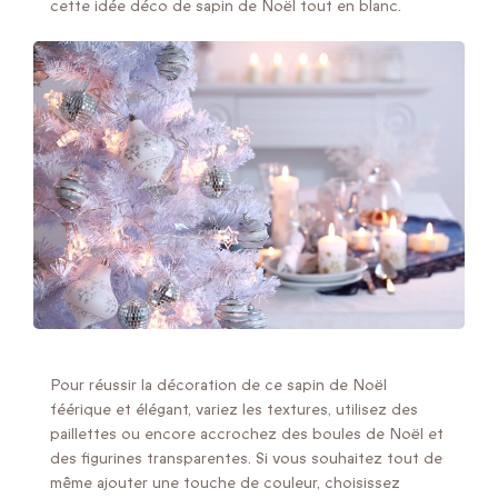
cette idée déco de sapin de Noël tout en blanc.
Pour réussir la décoration de ce sapin de Noël
féérique et élégant, variez les textures, utilisez des
paillettes ou encore accrochez des boules de Noël et
des figurines transparentes. Si vous souhaitez tout de
même ajouter une touche de couleur, choisissez