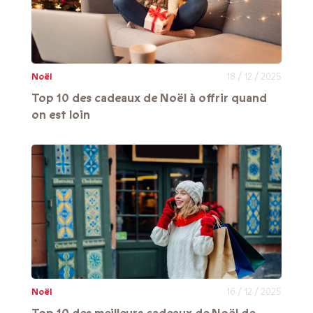
Noël
18 / 12 / 2025
Top 10 des cadeaux de Noël à offrir quand
on est loin
Noël
16 / 12 / 2025