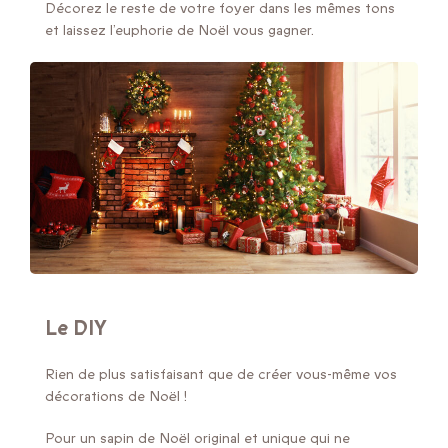
Décorez le reste de votre foyer dans les mêmes tons
et laissez l’euphorie de Noël vous gagner.
Le DIY
Rien de plus satisfaisant que de créer vous-même vos
décorations de Noël !
Pour un sapin de Noël original et unique qui ne