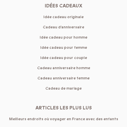
IDÉES CADEAUX
Idée cadeau originale
Cadeau d’anniversaire
Idée cadeau pour homme
Idée cadeau pour femme
Idée cadeau pour couple
Cadeau anniversaire homme
Cadeau anniversaire femme
Cadeau de mariage
ARTICLES LES PLUS LUS
Meilleurs endroits où voyager en France avec des enfants