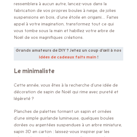
ressemblera à aucun autre, lancez-vous dans la
fabrication de vos propres boules à neige, de jolies
suspensions en bois, d’une étoile en origami… Faites
appel à votre imagination, transformez tout ce qui
vous tombe sous la main et habillez votre arbre de
Noël de vos magnifiques créations.
Grands amateurs de DIY ? Jetez un coup d’œil à nos
idées de cadeaux faits main
!
Le minimaliste
Cette année, vous êtes à la recherche d’une idée de
décoration de sapin de Noël qui rime avec pureté et
légèreté ?
Planches de palettes formant un sapin et ornées
d’une simple guirlande lumineuse, quelques boules
dorées ou argentées suspendues à un arbre miniature,
sapin 3D en carton : laissez-vous inspirer par les