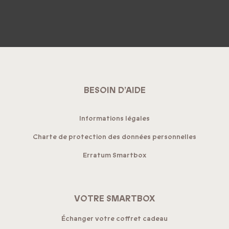
BESOIN D’AIDE
Informations légales
Charte de protection des données personnelles
Erratum Smartbox
VOTRE SMARTBOX
Échanger votre coffret cadeau