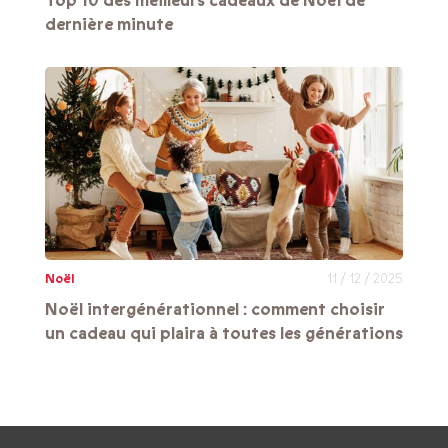
Top 10 des meilleurs cadeaux de Noël de
dernière minute
Noël
11 / 12 / 2025
Noël intergénérationnel : comment choisir
un cadeau qui plaira à toutes les générations