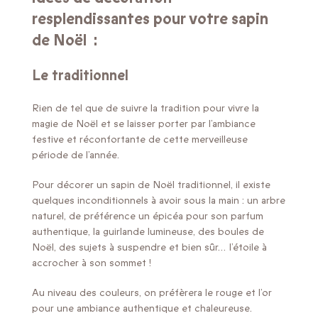
resplendissantes pour votre sapin
de Noël :
Le traditionnel
Rien de tel que de suivre la tradition pour vivre la
magie de Noël et se laisser porter par l’ambiance
festive et réconfortante de cette merveilleuse
période de l’année.
Pour décorer un sapin de Noël traditionnel, il existe
quelques inconditionnels à avoir sous la main : un arbre
naturel, de préférence un épicéa pour son parfum
authentique, la guirlande lumineuse, des boules de
Noël, des sujets à suspendre et bien sûr… l’étoile à
accrocher à son sommet !
Au niveau des couleurs, on préfèrera le rouge et l’or
pour une ambiance authentique et chaleureuse.