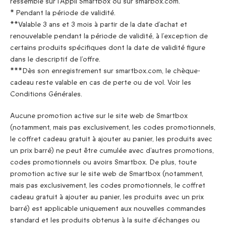
ressemble sur l’Appli Smartbox ou sur smarbox.com.
* Pendant la période de validité.
**Valable 3 ans et 3 mois à partir de la date d’achat et
renouvelable pendant la période de validité, à l’exception de
certains produits spécifiques dont la date de validité figure
dans le descriptif de l’offre.
***Dès son enregistrement sur smartbox.com, le chèque-
cadeau reste valable en cas de perte ou de vol. Voir les
Conditions Générales.
Aucune promotion active sur le site web de Smartbox
(notamment, mais pas exclusivement, les codes promotionnels,
le coffret cadeau gratuit à ajouter au panier, les produits avec
un prix barré) ne peut être cumulée avec d’autres promotions,
codes promotionnels ou avoirs Smartbox. De plus, toute
promotion active sur le site web de Smartbox (notamment,
mais pas exclusivement, les codes promotionnels, le coffret
cadeau gratuit à ajouter au panier, les produits avec un prix
barré) est applicable uniquement aux nouvelles commandes
standard et les produits obtenus à la suite d’échanges ou