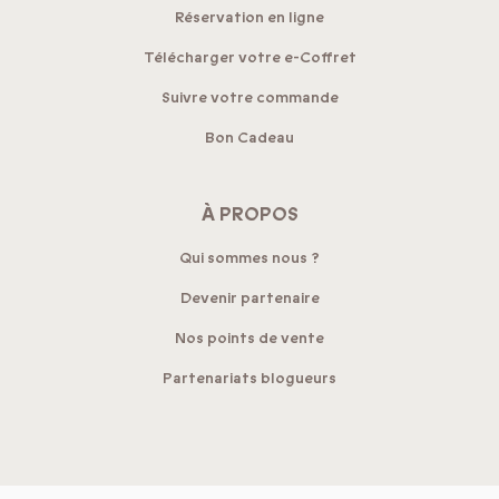
Réservation en ligne
Télécharger votre e-Coffret
Suivre votre commande
Bon Cadeau
À PROPOS
Qui sommes nous ?
Devenir partenaire
Nos points de vente
Partenariats blogueurs