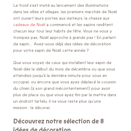
Le froid s’est invité au lancement des illuminations
dans les villes et villages, les premiers marchés de Noël
ont ouvert leurs portes aux visiteurs, la chasse aux
cadeaux de Noël
a commencé et les sapins revêtent
chacun leur tour leur habits de fête. Vous ne vous y
trompez pas, Noël approche à grands pas ! En parlant
de sapin… Avez-vous déjà des idées de décoration
pour votre sapin de Noël cette année ?
Que vous soyez de ceux qui installent leur sapin de
Noël dès le début du mois de décembre ou que vous
attendiez jusqu’à la dernière minute pour vous en
occuper, ou encore que vous ayez déplacé le coussin
du chien (à son grand mécontentement) pour avoir
plus de place ou que vous ayez fini par le mettre dans
un endroit farfelu, il ne vous reste plus qu’une
mission : le décorer.
Découvrez notre sélection de 8
idées de décoration