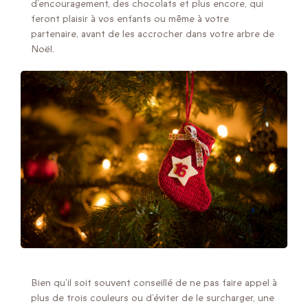
d’encouragement, des chocolats et plus encore, qui
feront plaisir à vos enfants ou même à votre
partenaire, avant de les accrocher dans votre arbre de
Noël.
Bien qu’il soit souvent conseillé de ne pas faire appel à
plus de trois couleurs ou d’éviter de le surcharger, une