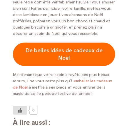
seule règle doit être véritablement suivie : vous amuser
bien sûr ! Faites participer votre famille, mettez-vous
dans l’ambiance en jouant vos chansons de Noël
préférées, préparez-vous un bon chocolat chaud et
quelques biscuits à grignoter, et prenez plaisir à
décorer un sapin de Noël qui vous ressemble.
De belles idées de cadeaux de
Noël
Maintenant que votre sapin a revêtu ses plus beaux
atours, il ne vous reste plus qu’à
emballer les cadeaux
de Noël
à mettre à ses pieds et vous enivrer de la
magie de cette période festive de l’année !
0
À lire aussi :