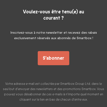
Voulez-vous être tenu(e) au
courant ?
Inscrivez-vous à notre newsletter et recevez des rabais
exclusivement réservés aux abonnés de Smartbox !
S'abonner
Votre adresse e-mail est collectée par Smartbox Group Ltd. dans le
seul but d'envoyer des newsletters et des promotions Smartbox. Vous
pouvez vous désabonner de ces e-mails à n'importe quel moment en
cliquant sur le lien en bas de chacun d'entre eux.