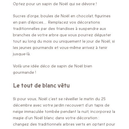
Optez pour un sapin de Noël qui se dévore !
Sucres d’orge, boules de Noël en chocolat, figurines
en pain d’épices… Remplacez vos décorations
traditionnelles par des friandises à suspendre aux
branches de votre arbre que vous pourrez déguster
tout au long du mois ou uniquement le jour de Noël, si
les jeunes gourmands et vous-même arrivez à tenir
jusque-là.
Voilà une idée déco de sapin de Noël bien
gourmande !
Le tout de blanc vêtu
Si pour vous, Noël c’est se réveiller le matin du 25
décembre avec votre jardin recouvert d’un tapis de
neige immaculée tombée pendant la nuit, incorporez la
magie d’un Noël blanc dans votre décoration :
changez des traditionnels arbres verts en optant pour