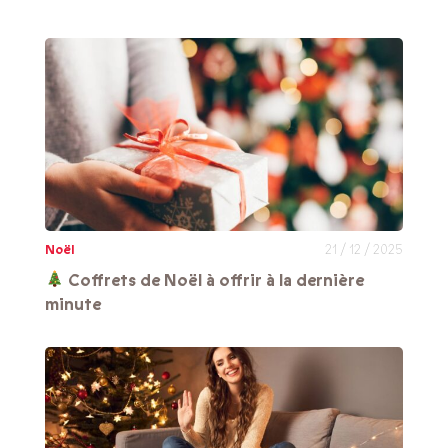
Noël
21 / 12 / 2025
Coffrets de Noël à offrir à la dernière
minute