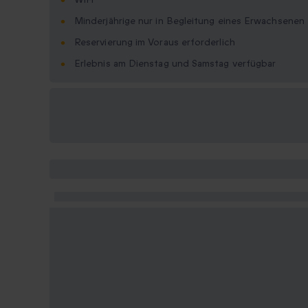
Minderjährige nur in Begleitung eines Erwachsenen
Reservierung im Voraus erforderlich
Erlebnis am Dienstag und Samstag verfügbar
Verfügbare
Geschenkformate