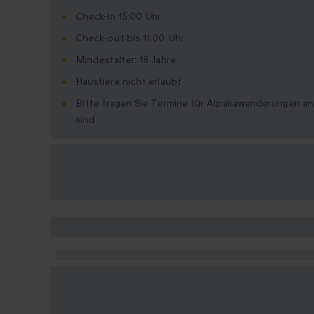
Check-in 15:00 Uhr
Check-out bis 11:00 Uhr
Mindestalter: 18 Jahre
Haustiere nicht erlaubt
Bitte fragen Sie Termine für Alpakawanderungen an
sind
Verfügbare
Geschenkformate