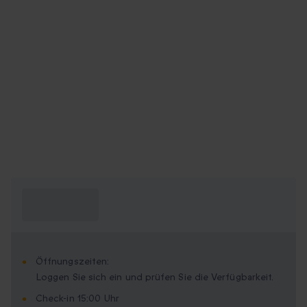
Was muss ich
wissen?
Öffnungszeiten:
Loggen Sie sich ein und prüfen Sie die Verfügbarkeit.
Check-in 15:00 Uhr