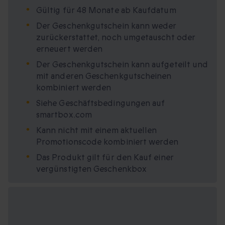
Gültig für 48 Monate ab Kaufdatum
Der Geschenkgutschein kann weder
zurückerstattet, noch umgetauscht oder
erneuert werden
Der Geschenkgutschein kann aufgeteilt und
mit anderen Geschenkgutscheinen
kombiniert werden
Siehe Geschäftsbedingungen auf
smartbox.com
Kann nicht mit einem aktuellen
Promotionscode kombiniert werden
Das Produkt gilt für den Kauf einer
vergünstigten Geschenkbox
Verfügbare
Geschenkformate